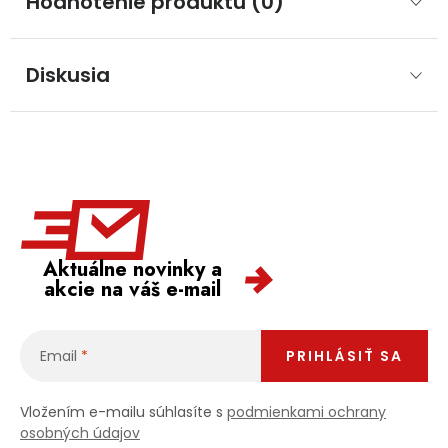
Hodnotenie produktu (0)
Diskusia
Aktuálne novinky a
akcie na váš e-mail
Email
PRIHLÁSIŤ SA
Vložením e-mailu súhlasíte s
podmienkami ochrany
osobných údajov