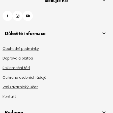
Sledujte nás
Důležité informace
Obchodní podmínky
Doprava a platba
Reklamační řád
Ochrana osobních údajů
Váš zákaznický účet
Kontakt
Podpora