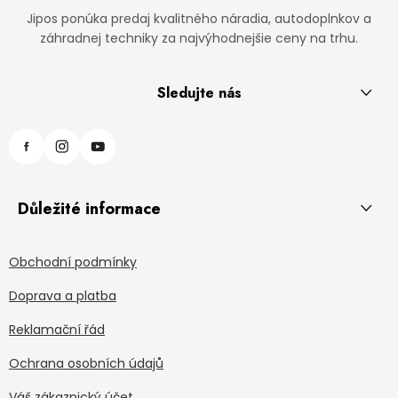
Jipos ponúka predaj kvalitného náradia, autodoplnkov a
záhradnej techniky za najvýhodnejšie ceny na trhu.
Sledujte nás
Důležité informace
Obchodní podmínky
Doprava a platba
Reklamační řád
Ochrana osobních údajů
Váš zákaznický účet