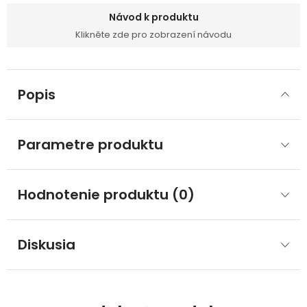
Návod k produktu
Klikněte zde pro zobrazení návodu
Popis
Parametre produktu
Hodnotenie produktu (0)
Diskusia