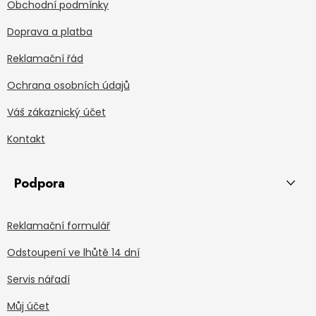
Obchodní podmínky
Doprava a platba
Reklamační řád
Ochrana osobních údajů
Váš zákaznický účet
Kontakt
Podpora
Reklamační formulář
Odstoupení ve lhůtě 14 dní
Servis nářadí
Můj účet