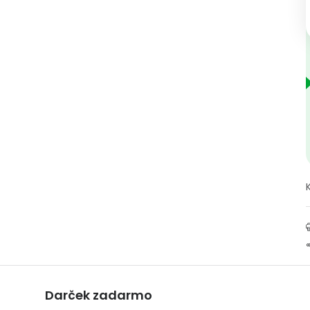
Darček zadarmo