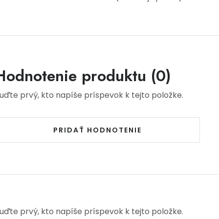
Hodnotenie produktu (0)
uďte prvý, kto napíše príspevok k tejto položke.
PRIDAŤ HODNOTENIE
uďte prvý, kto napíše príspevok k tejto položke.