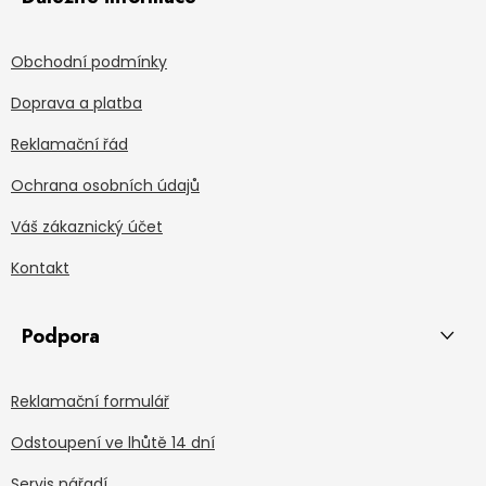
Obchodní podmínky
Doprava a platba
Reklamační řád
Ochrana osobních údajů
Váš zákaznický účet
Kontakt
Podpora
Reklamační formulář
Odstoupení ve lhůtě 14 dní
Servis nářadí