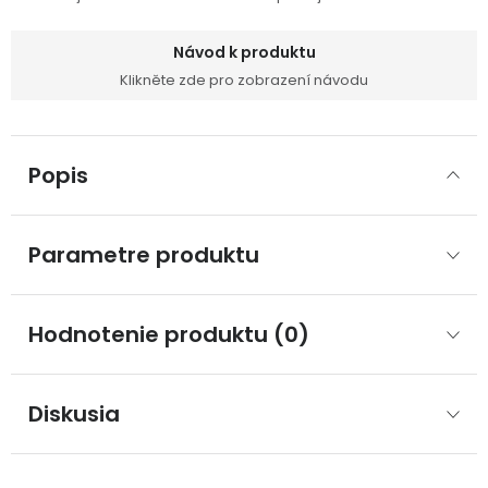
Návod k produktu
Klikněte zde pro zobrazení návodu
Popis
Parametre produktu
Hodnotenie produktu (0)
Diskusia