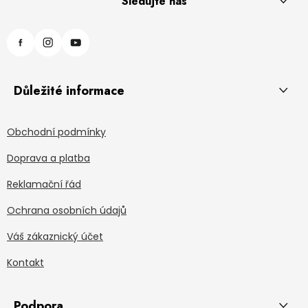
Sledujte nás
Důležité informace
Obchodní podmínky
Doprava a platba
Reklamační řád
Ochrana osobních údajů
Váš zákaznický účet
Kontakt
Podpora