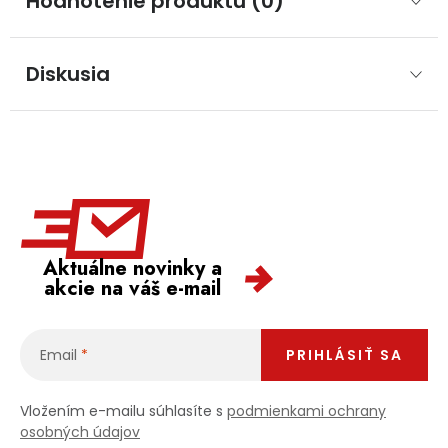
Hodnotenie produktu (0)
Diskusia
Aktuálne novinky a
akcie na váš e-mail
Email
PRIHLÁSIŤ SA
Vložením e-mailu súhlasíte s
podmienkami ochrany
osobných údajov