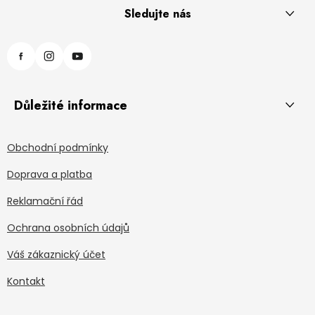
Sledujte nás
Důležité informace
Obchodní podmínky
Doprava a platba
Reklamační řád
Ochrana osobních údajů
Váš zákaznický účet
Kontakt