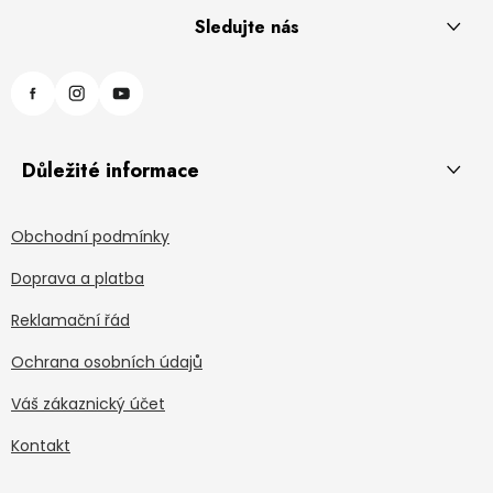
Sledujte nás
Důležité informace
Obchodní podmínky
Doprava a platba
Reklamační řád
Ochrana osobních údajů
Váš zákaznický účet
Kontakt