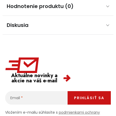
Hodnotenie produktu (0)
Diskusia
Aktuálne novinky a
akcie na váš e-mail
Email
PRIHLÁSIŤ SA
Vložením e-mailu súhlasíte s
podmienkami ochrany