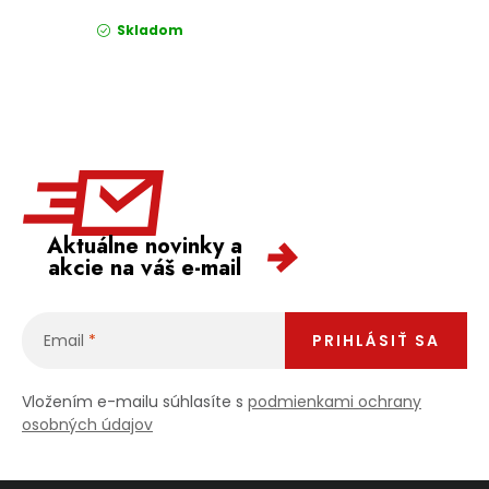
Skladom
Aktuálne novinky a
akcie na váš e-mail
Email
PRIHLÁSIŤ SA
Vložením e-mailu súhlasíte s
podmienkami ochrany
osobných údajov