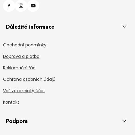
Důležité informace
Obchodní podmínky
Doprava a platba
Reklamační řád
Ochrana osobních údajů
Váš zákaznický účet
Kontakt
Podpora