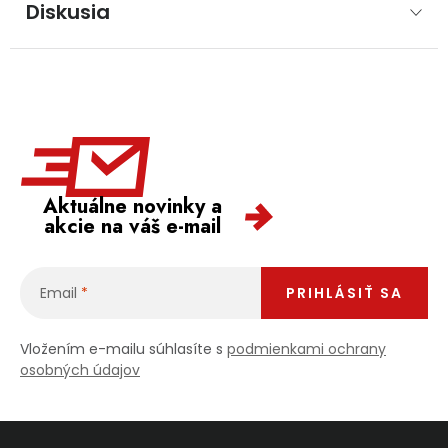
Diskusia
Aktuálne novinky a
akcie na váš e-mail
Email
PRIHLÁSIŤ SA
Vložením e-mailu súhlasíte s
podmienkami ochrany
osobných údajov