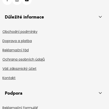
Důležité informace
Obchodní podmínky
Doprava a platba
Reklamační řád
Ochrana osobních údajů
Váš zákaznický účet
Kontakt
Podpora
Reklamační formulář