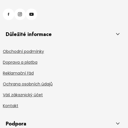
Důležité informace
Obchodní podmínky
Doprava a platba
Reklamační řád
Ochrana osobních údajů
Váš zákaznický účet
Kontakt
Podpora