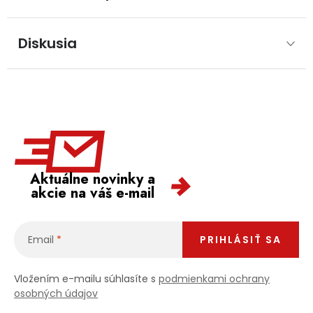
Diskusia
Aktuálne novinky a
akcie na váš e-mail
Email
PRIHLÁSIŤ SA
Vložením e-mailu súhlasíte s
podmienkami ochrany
osobných údajov