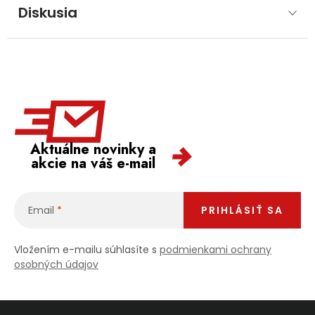
Diskusia
Aktuálne novinky a
akcie na váš e-mail
Email
PRIHLÁSIŤ SA
Vložením e-mailu súhlasíte s
podmienkami ochrany
osobných údajov