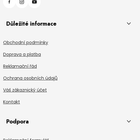
Důležité informace
Obchodní podmínky
Doprava a platba
Reklamační řád
Ochrana osobních údajů
Váš zákaznický účet
Kontakt
Podpora