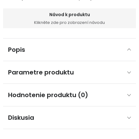
Návod k produktu
Klikněte zde pro zobrazení návodu
Popis
Parametre produktu
Hodnotenie produktu (0)
Diskusia