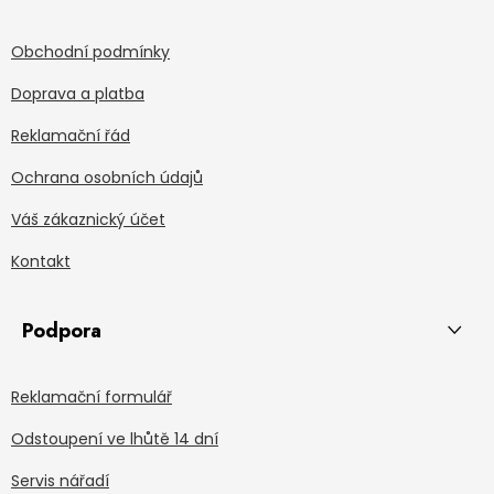
Obchodní podmínky
Doprava a platba
Reklamační řád
Ochrana osobních údajů
Váš zákaznický účet
Kontakt
Podpora
Reklamační formulář
Odstoupení ve lhůtě 14 dní
Servis nářadí