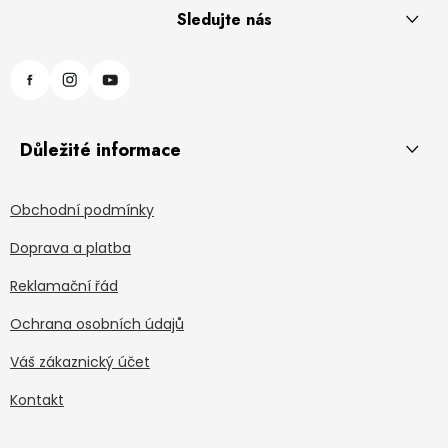
Sledujte nás
Důležité informace
Obchodní podmínky
Doprava a platba
Reklamační řád
Ochrana osobních údajů
Váš zákaznický účet
Kontakt