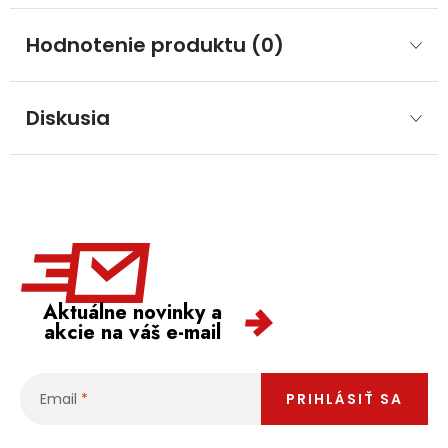
Hodnotenie produktu (0)
Diskusia
Aktuálne novinky a
akcie na váš e-mail
Email
PRIHLÁSIŤ SA