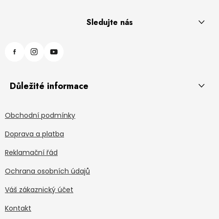
Sledujte nás
Důležité informace
Obchodní podmínky
Doprava a platba
Reklamační řád
Ochrana osobních údajů
Váš zákaznický účet
Kontakt