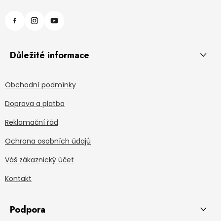
Důležité informace
Obchodní podmínky
Doprava a platba
Reklamační řád
Ochrana osobních údajů
Váš zákaznický účet
Kontakt
Podpora