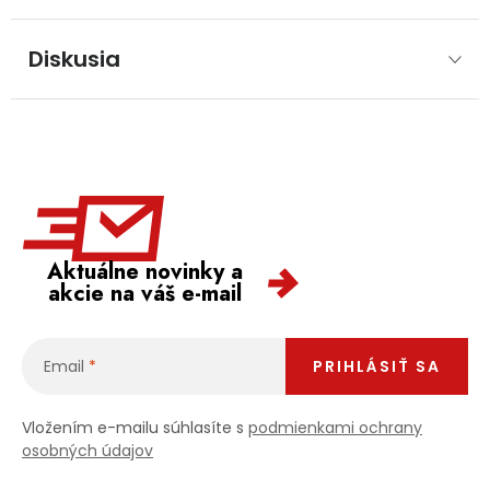
Diskusia
Aktuálne novinky a
akcie na váš e-mail
Email
PRIHLÁSIŤ SA
Vložením e-mailu súhlasíte s
podmienkami ochrany
osobných údajov