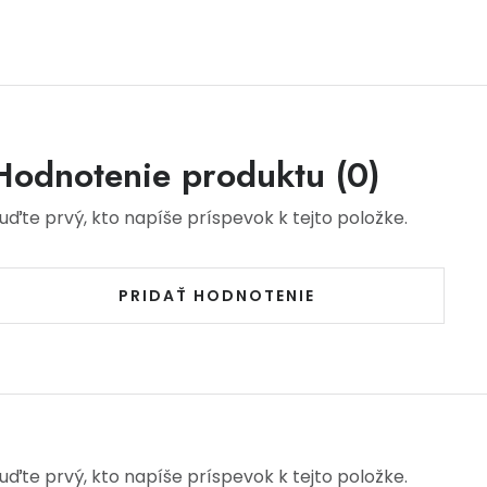
Hodnotenie produktu (0)
uďte prvý, kto napíše príspevok k tejto položke.
PRIDAŤ HODNOTENIE
uďte prvý, kto napíše príspevok k tejto položke.