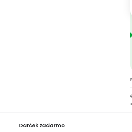
Darček zadarmo