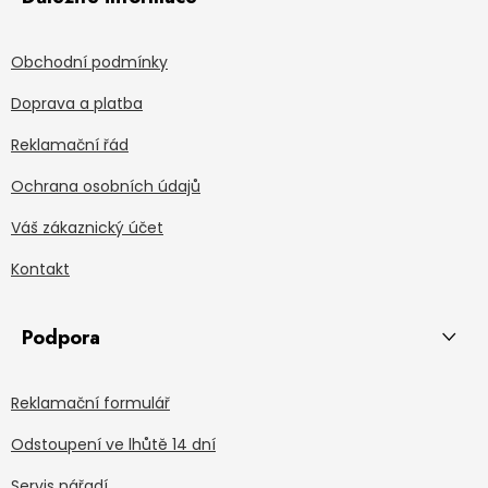
Obchodní podmínky
Doprava a platba
Reklamační řád
Ochrana osobních údajů
Váš zákaznický účet
Kontakt
Podpora
Reklamační formulář
Odstoupení ve lhůtě 14 dní
Servis nářadí