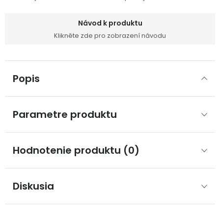
Návod k produktu
Klikněte zde pro zobrazení návodu
Popis
Parametre produktu
Hodnotenie produktu (0)
Diskusia