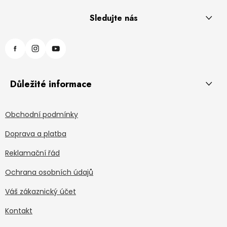
Sledujte nás
Důležité informace
Obchodní podmínky
Doprava a platba
Reklamační řád
Ochrana osobních údajů
Váš zákaznický účet
Kontakt