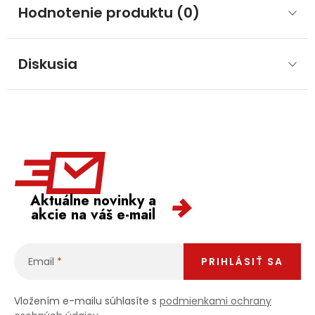
Hodnotenie produktu (0)
Diskusia
Aktuálne novinky a
akcie na váš e-mail
Email
PRIHLÁSIŤ SA
Vložením e-mailu súhlasíte s
podmienkami ochrany