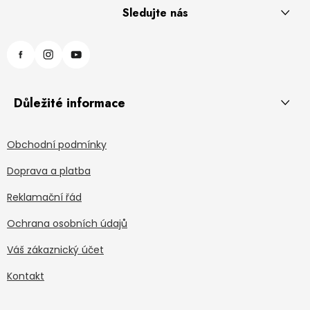
Sledujte nás
Důležité informace
Obchodní podmínky
Doprava a platba
Reklamační řád
Ochrana osobních údajů
Váš zákaznický účet
Kontakt