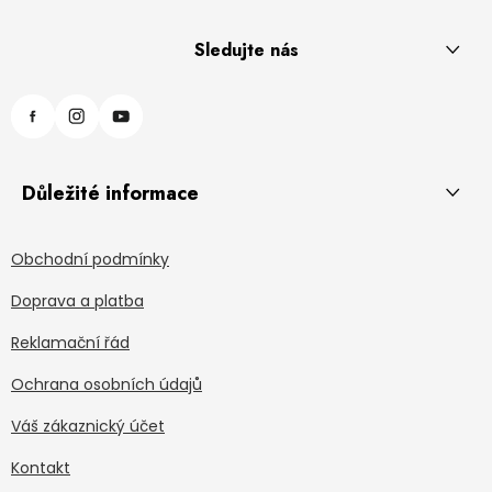
Sledujte nás
Důležité informace
Obchodní podmínky
Doprava a platba
Reklamační řád
Ochrana osobních údajů
Váš zákaznický účet
Kontakt