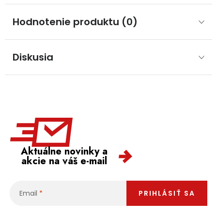
Hodnotenie produktu (0)
Diskusia
Aktuálne novinky a
akcie na váš e-mail
Email
PRIHLÁSIŤ SA