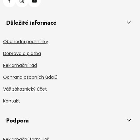
Důležité informace
Obchodní podmínky
Doprava a platba
Reklamační řád
Ochrana osobních údajů
Váš zákaznický účet
Kontakt
Podpora
Reklamační formulář