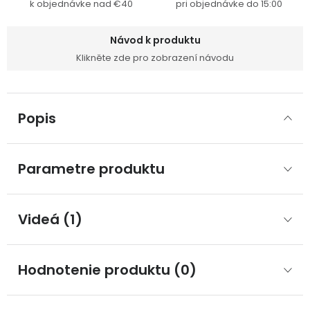
k objednávke nad €40
pri objednávke do 15:00
Návod k produktu
Klikněte zde pro zobrazení návodu
Popis
Parametre produktu
Videá (1)
Hodnotenie produktu (0)