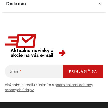
Diskusia
Aktuálne novinky a
akcie na váš e-mail
Email
PRIHLÁSIŤ SA
Vložením e-mailu súhlasíte s
podmienkami ochrany
osobných údajov